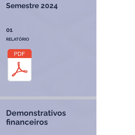
Semestre 2024
01
RELATÓRIO
Demonstrativos
financeiros