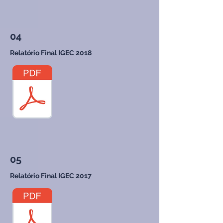
04
Relatório Final IGEC 2018
05
Relatório Final IGEC 2017