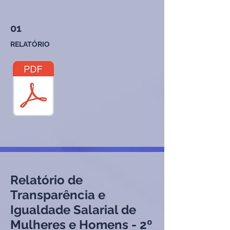
01
RELATÓRIO
Relatório de
Transparência e
Igualdade Salarial de
Mulheres e Homens - 2º