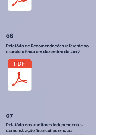
06
Relatório de Recomendações referente ao
exercício findo em dezembro de 2017
07
Relatório dos auditores independentes,
demonstração financeiras e notas