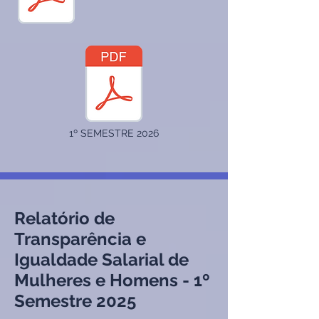
1º SEMESTRE 2026
Relatório de
Transparência e
Igualdade Salarial de
Mulheres e Homens - 1º
Semestre 2025