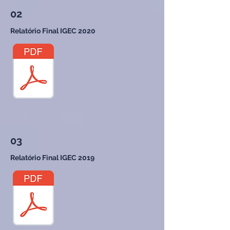
02
Relatório Final IGEC 2020
03
Relatório Final IGEC 2019