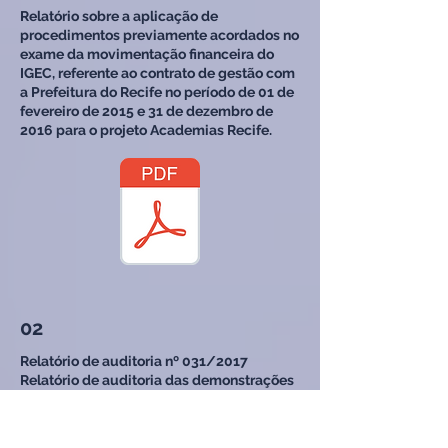
Relatório sobre a aplicação de
procedimentos previamente acordados no
exame da movimentação financeira do
IGEC, referente ao contrato de gestão com
a Prefeitura do Recife no período de 01 de
fevereiro de 2015 e 31 de dezembro de
2016 para o projeto Academias Recife.
02
Relatório de auditoria nº 031/2017
Relatório de auditoria das demonstrações
contábeis do Exercício Social de 2016