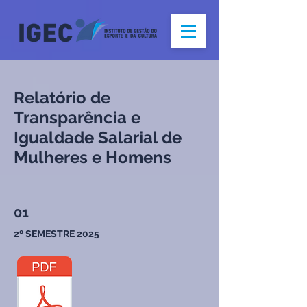
Relatório de
Transparência e
Igualdade Salarial de
Mulheres e Homens
01
2º SEMESTRE 2025