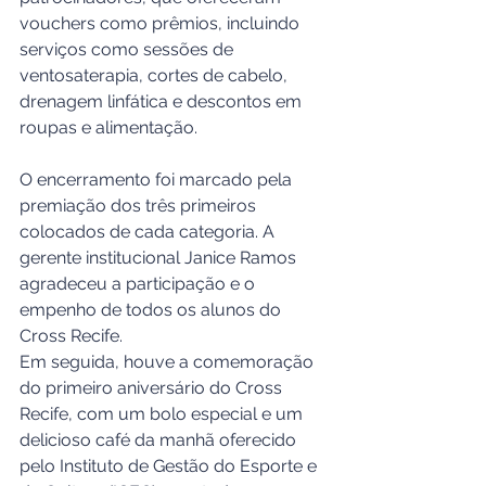
vouchers como prêmios, incluindo 
serviços como sessões de 
ventosaterapia, cortes de cabelo, 
drenagem linfática e descontos em 
roupas e alimentação.
O encerramento foi marcado pela 
premiação dos três primeiros 
colocados de cada categoria. A 
gerente institucional Janice Ramos 
agradeceu a participação e o 
empenho de todos os alunos do 
Cross Recife. 
Em seguida, houve a comemoração 
do primeiro aniversário do Cross 
Recife, com um bolo especial e um 
delicioso café da manhã oferecido 
pelo Instituto de Gestão do Esporte e 