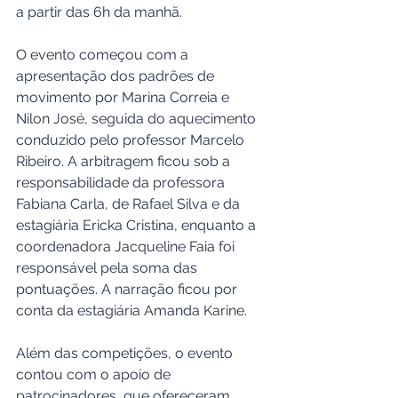
a partir das 6h da manhã.
O evento começou com a 
apresentação dos padrões de 
movimento por Marina Correia e 
Nilon José, seguida do aquecimento 
conduzido pelo professor Marcelo 
Ribeiro. A arbitragem ficou sob a 
responsabilidade da professora 
Fabiana Carla, de Rafael Silva e da 
estagiária Ericka Cristina, enquanto a 
coordenadora Jacqueline Faia foi 
responsável pela soma das 
pontuações. A narração ficou por 
conta da estagiária Amanda Karine.
Além das competições, o evento 
contou com o apoio de 
patrocinadores, que ofereceram 