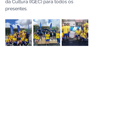
da Cultura (IGEC) para todos os 
presentes.