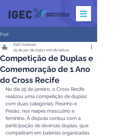
Post
IGEC Instituto
25 de jan. de 2025
1 min de leitura
Competição de Duplas e
Comemoração de 1 Ano
do Cross Recife
No dia 25 de janeiro, o Cross Recife 
realizou uma competição de duplas 
com duas categorias: Pesinho e 
Pesão, nos naipes masculino e 
feminino. A disputa contou com a 
participação de diversas duplas, que 
competiram em baterias organizadas 